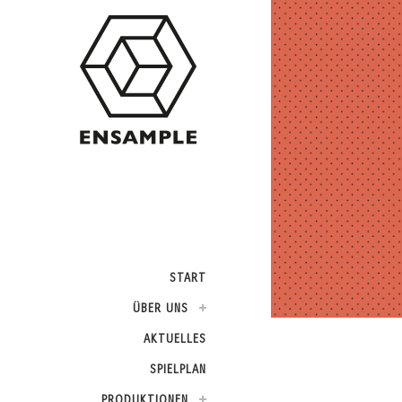
START
ÜBER UNS
AKTUELLES
SPIELPLAN
PRODUKTIONEN