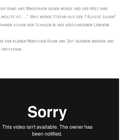
n der Hand ans Mikrophon gehen würde und der Welt ihre
n wollte ist….“. Was würde Stefan aus der 7.Klasse sagen?
Jahren schon vier Schulen in vier verschiedenen Ländern
ier den kleinen Menschen Raum und Zeit gegeben werden und
 entstehen.