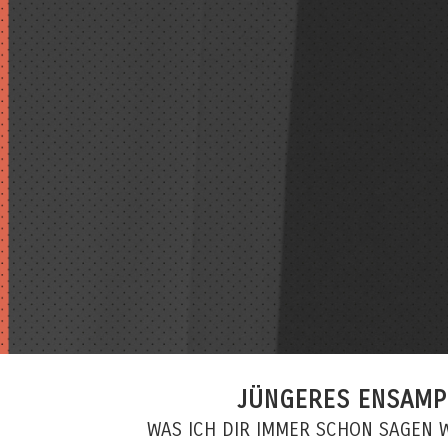
JÜNGERES ENSAMP
WAS ICH DIR IMMER SCHON SAGEN W