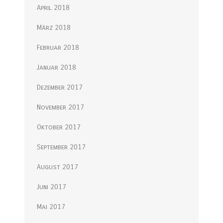
April 2018
März 2018
Februar 2018
Januar 2018
Dezember 2017
November 2017
Oktober 2017
September 2017
August 2017
Juni 2017
Mai 2017