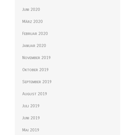
Juni 2020
März 2020
Februar 2020
Januar 2020
November 2019
Oktober 2019
September 2019
August 2019
Juli 2019
Juni 2019
Mai 2019