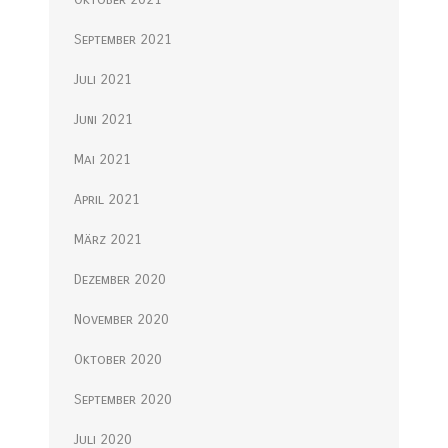
September 2021
Juli 2021
Juni 2021
Mai 2021
April 2021
März 2021
Dezember 2020
November 2020
Oktober 2020
September 2020
Juli 2020