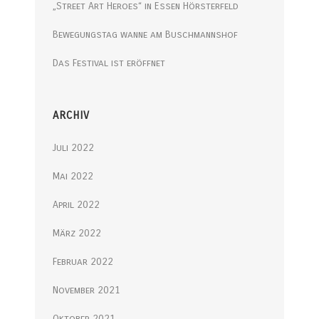
„Street Art Heroes“ in Essen Hörsterfeld
Bewegungstag wanne am Buschmannshof
Das Festival ist eröffnet
ARCHIV
Juli 2022
Mai 2022
April 2022
März 2022
Februar 2022
November 2021
Oktober 2021