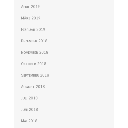
April 2019
März 2019
Februar 2019
Dezember 2018
November 2018
Oktober 2018
September 2018
August 2018
Juli 2018
Juni 2018
Mai 2018