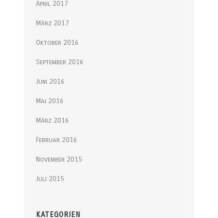
April 2017
März 2017
Oktober 2016
September 2016
Juni 2016
Mai 2016
März 2016
Februar 2016
November 2015
Juli 2015
KATEGORIEN