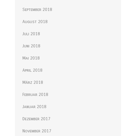
September 2018
August 2018
Juli 2018
Juni 2018
Mai 2018
April 2018
März 2018
Februar 2018
Januar 2018
Dezember 2017
November 2017