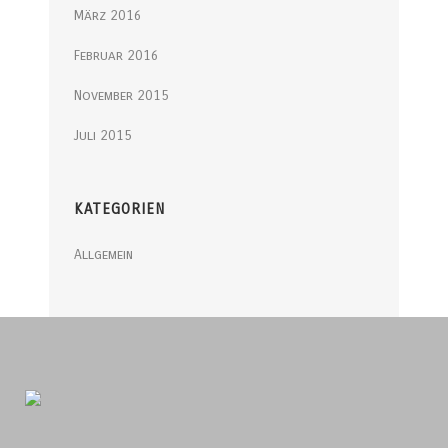
März 2016
Februar 2016
November 2015
Juli 2015
KATEGORIEN
Allgemein