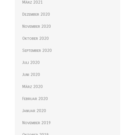
März 2021
Dezember 2020
November 2020
Oktober 2020
September 2020
Juli 2020
Juni 2020
März 2020
Februar 2020
Januar 2020
November 2019
Oktober 2019