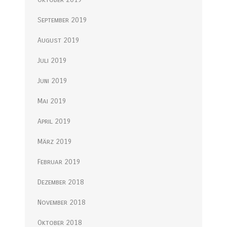
September 2019
August 2019
Juli 2019
Juni 2019
Mai 2019
April 2019
März 2019
Februar 2019
Dezember 2018
November 2018
Oktober 2018