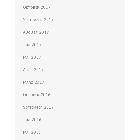
Oktober 2017
September 2017
August 2017
Juni 2017
Mai 2017
April 2017
März 2017
Oktober 2016
September 2016
Juni 2016
Mai 2016