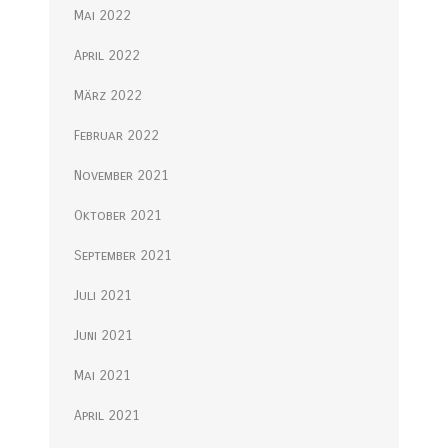
Mai 2022
April 2022
März 2022
Februar 2022
November 2021
Oktober 2021
September 2021
Juli 2021
Juni 2021
Mai 2021
April 2021