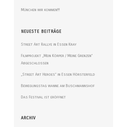
München wir kommen!!!
NEUESTE BEITRÄGE
Street Art Rallye in Essen Kray
Filmprojekt „Mein Körper / Meine Grenzen“
Abgeschlossen
„Street Art Heroes“ in Essen Hörsterfeld
Bewegungstag wanne am Buschmannshof
Das Festival ist eröffnet
ARCHIV