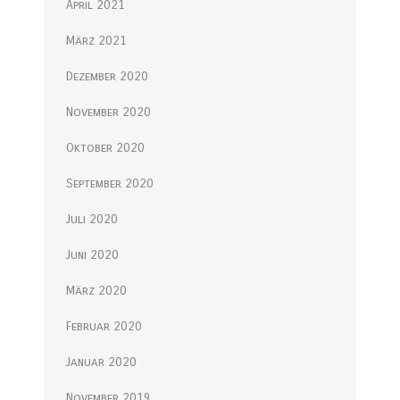
April 2021
März 2021
Dezember 2020
November 2020
Oktober 2020
September 2020
Juli 2020
Juni 2020
März 2020
Februar 2020
Januar 2020
November 2019