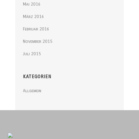
Mai 2016
März 2016
Februar 2016
November 2015
Juli 2015
KATEGORIEN
Allgemein