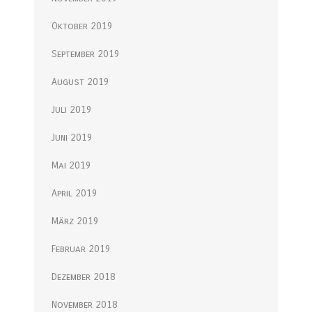
Oktober 2019
September 2019
August 2019
Juli 2019
Juni 2019
Mai 2019
April 2019
März 2019
Februar 2019
Dezember 2018
November 2018