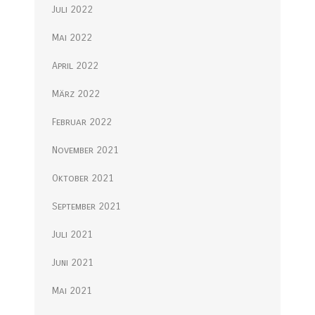
Juli 2022
Mai 2022
April 2022
März 2022
Februar 2022
November 2021
Oktober 2021
September 2021
Juli 2021
Juni 2021
Mai 2021