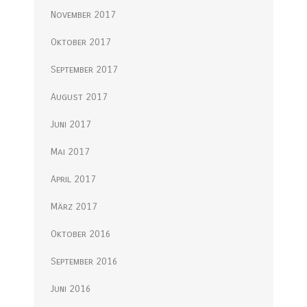
November 2017
Oktober 2017
September 2017
August 2017
Juni 2017
Mai 2017
April 2017
März 2017
Oktober 2016
September 2016
Juni 2016