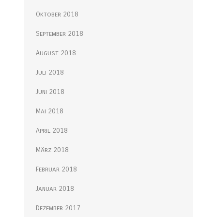
Oktober 2018
September 2018
August 2018
Juli 2018
Juni 2018
Mai 2018
April 2018
März 2018
Februar 2018
Januar 2018
Dezember 2017